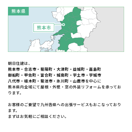
朝日住建は、
熊本市・合志市・菊陽町・大津町・益城町・嘉島町
御船町・甲佐町・富合町・城南町・宇土市・宇城市
八代市・植木町・菊池市・氷川町・山鹿市
を中心に
熊本県内全域にて屋根・外壁・窓の外装リフォームを承ってお
ります。
お客様のご要望で九州各県への出張サービスもおこなっており
ます。
まずはお気軽にご相談ください。