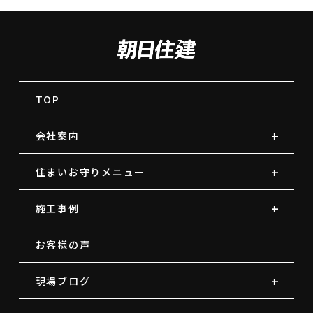
TOP
会社案内
住まいお守りメニュー
施工事例
お客様の声
現場ブログ