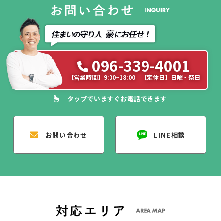
096-339-4001
【営業時間】9:00~18:00 【定休日】日曜・祭日
タップでいますぐお電話できます
お問い合わせ
LINE相談