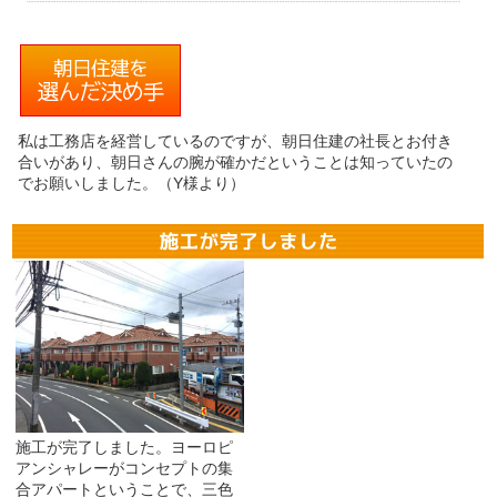
私は工務店を経営しているのですが、朝日住建の社長とお付き
合いがあり、朝日さんの腕が確かだということは知っていたの
でお願いしました。（Y様より）
施工が完了しました。ヨーロピ
アンシャレーがコンセプトの集
合アパートということで、三色